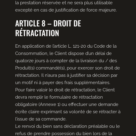
la prestation réservée et ne sera plus utilisable
excepté en cas de justification de force majeure.
ARTICLE 8 – DROIT DE
RÉTRACTATION
En application de l’article L. 121-20 du Code de la
Consommation, le Client dispose d’un délai de
quatorze jours à compter de la livraison du / des
Produit(s) commandé(s), pour exercer son droit de
rétractation. Il n’aura pas à justifier sa décision par
un motif ni à payer des frais supplémentaires.
Pour faire valoir le droit de rétractation, le Client
devra remplir le formulaire de rétractation
obligatoire (Annexe 1) ou effectuer une demande
écrite claire exprimant sa volonté de se rétracter à
l’issue de sa commande.
Le renvoi du bien sans déclaration préalable ou le
refus de prendre possession du bien lors de la