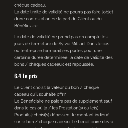
chèque cadeau.
La date limite de validité ne pourra pas faire l’objet
d’une contestation de la part du Client ou du
Bénéficiaire.
La date de validité ne prend pas en compte les
jours de fermeture de Sylvie Mifsud. Dans le cas
où l’entreprise fermerait ses portes pour une
certaine durée déterminée, la date de validité des
bons / chèques cadeaux est repoussée.
6.4 Le prix
Le Client choisit la valeur du bon / chèque
cadeau qu’il souhaite offrir.
Le Bénéficiaire ne paiera pas de supplément sauf
dans le cas où la / les Prestation(s) ou le(s)
Produit(s) choisi(s) dépassent le montant indiqué
sur le bon / chèque cadeau. Le bénéficiaire devra