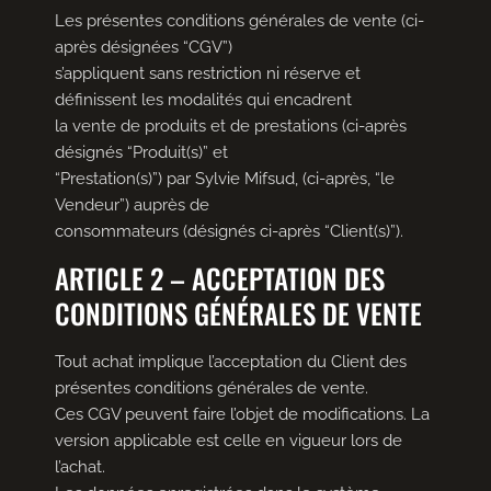
Les présentes conditions générales de vente (ci-
après désignées “CGV”)
s’appliquent sans restriction ni réserve et
définissent les modalités qui encadrent
la vente de produits et de prestations (ci-après
désignés “Produit(s)” et
“Prestation(s)”) par Sylvie Mifsud, (ci-après, “le
Vendeur”) auprès de
consommateurs (désignés ci-après “Client(s)”).
ARTICLE 2 – ACCEPTATION DES
CONDITIONS GÉNÉRALES DE VENTE
Tout achat implique l’acceptation du Client des
présentes conditions générales de vente.
Ces CGV peuvent faire l’objet de modifications. La
version applicable est celle en vigueur lors de
l’achat.