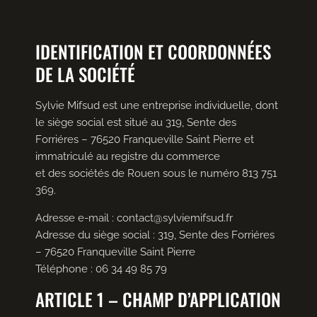
IDENTIFICATION ET COORDONNÉES
DE LA SOCIÉTÉ
Sylvie Mifsud est une entreprise individuelle, dont
le siège social est situé au 319, Sente des
Forriéres – 76520 Franqueville Saint Pierre et
immatriculé au registre du commerce
et des sociétés de Rouen sous le numéro 813 751
369.
Adresse e-mail : contact@sylviemifsud.fr
Adresse du siège social : 319, Sente des Forriéres
– 76520 Franqueville Saint Pierre
Téléphone : 06 34 49 85 79
ARTICLE 1 – CHAMP D’APPLICATION