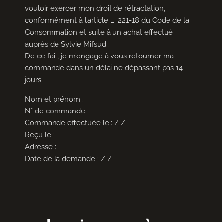
vouloir exercer mon droit de rétractation,
conformément à l’article L. 221-18 du Code de la
Consommation et suite à un achat effectué
auprès de Sylvie Mifsud .
De ce fait, je m’engage à vous retourner ma
commande dans un délai ne dépassant pas 14
jours.
Nom et prénom :
N° de commande :
Commande effectuée le : / /
Reçu le :
Adresse :
Date de la demande : / /