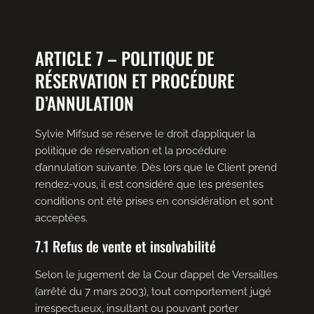
ARTICLE 7 – POLITIQUE DE
RÉSERVATION ET PROCÉDURE
D’ANNULATION
Sylvie Mifsud se réserve le droit d’appliquer la
politique de réservation et la procédure
d’annulation suivante. Dès lors que le Client prend
rendez-vous, il est considéré que les présentes
conditions ont été prises en considération et sont
acceptées.
7.1 Refus de vente et insolvabilité
Selon le jugement de la Cour d’appel de Versailles
(arrêté du 7 mars 2003), tout comportement jugé
irrespectueux, insultant ou pouvant porter