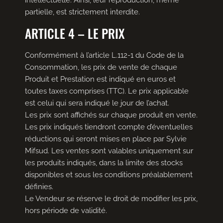
intellectuelle. Ainsi, leur reproduction, même
partielle, est strictement interdite.
ARTICLE 4 – LE PRIX
Conformément à l’article L.112-1 du Code de la
Consommation, les prix de vente de chaque
Produit et Prestation est indiqué en euros et
toutes taxes comprises (TTC). Le prix applicable
est celui qui sera indiqué le jour de l’achat.
Les prix sont affichés sur chaque produit en vente.
Les prix indiqués tiendront compte d’éventuelles
réductions qui seront mises en place par Sylvie
Mifsud. Les ventes sont valables uniquement sur
les produits indiqués, dans la limite des stocks
disponibles et sous les conditions préalablement
définies.
Le Vendeur se réserve le droit de modifier les prix,
hors période de validité.