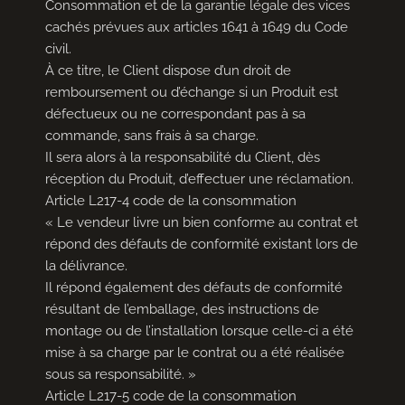
Consommation et de la garantie légale des vices
cachés prévues aux articles 1641 à 1649 du Code
civil.
À ce titre, le Client dispose d’un droit de
remboursement ou d’échange si un Produit est
défectueux ou ne correspondant pas à sa
commande, sans frais à sa charge.
Il sera alors à la responsabilité du Client, dès
réception du Produit, d’effectuer une réclamation.
Article L217-4 code de la consommation
« Le vendeur livre un bien conforme au contrat et
répond des défauts de conformité existant lors de
la délivrance.
Il répond également des défauts de conformité
résultant de l’emballage, des instructions de
montage ou de l’installation lorsque celle-ci a été
mise à sa charge par le contrat ou a été réalisée
sous sa responsabilité. »
Article L217-5 code de la consommation