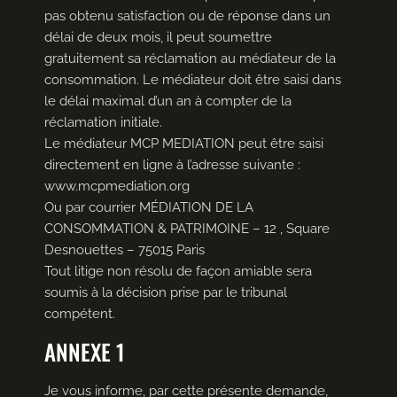
pas obtenu satisfaction ou de réponse dans un
délai de deux mois, il peut soumettre
gratuitement sa réclamation au médiateur de la
consommation. Le médiateur doit être saisi dans
le délai maximal d’un an à compter de la
réclamation initiale.
Le médiateur MCP MEDIATION peut être saisi
directement en ligne à l’adresse suivante :
www.mcpmediation.org
Ou par courrier MÉDIATION DE LA
CONSOMMATION & PATRIMOINE – 12 , Square
Desnouettes – 75015 Paris
Tout litige non résolu de façon amiable sera
soumis à la décision prise par le tribunal
compétent.
ANNEXE 1
Je vous informe, par cette présente demande,