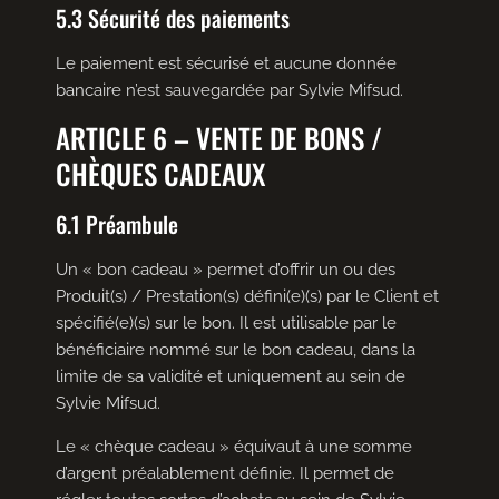
5.3 Sécurité des paiements
Le paiement est sécurisé et aucune donnée
bancaire n’est sauvegardée par Sylvie Mifsud.
ARTICLE 6 – VENTE DE BONS /
CHÈQUES CADEAUX
6.1 Préambule
Un « bon cadeau » permet d’offrir un ou des
Produit(s) / Prestation(s) défini(e)(s) par le Client et
spécifié(e)(s) sur le bon. Il est utilisable par le
bénéficiaire nommé sur le bon cadeau, dans la
limite de sa validité et uniquement au sein de
Sylvie Mifsud.
Le « chèque cadeau » équivaut à une somme
d’argent préalablement définie. Il permet de