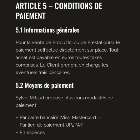
ARTICLE 5 – CONDITIONS DE
PAIEMENT
5.1 Informations générales
Pour la vente de Produit(s) ou de Prestation(s), le
paiement s’effectue directement sur place. Tout
achat est payable en euros toutes taxes
comprises. Le Client prendra en charge les
éventuels frais bancaires.
5.2 Moyens de paiement
Sylvie Mifsud propose plusieurs modalités de
paiement :
– Par carte bancaire (Visa, Mastercard …)
– Par lien de paiement UP2PAY
– En espèces