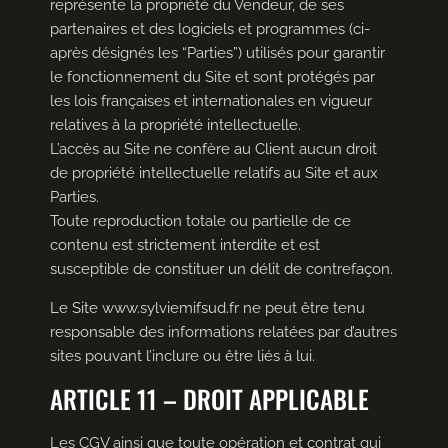
représente la propriété du Vendeur, de ses
partenaires et des logiciels et programmes (ci-
après désignés les “Parties”) utilisés pour garantir
le fonctionnement du Site et sont protégés par
les lois françaises et internationales en vigueur
relatives à la propriété intellectuelle.
L’accès au Site ne confère au Client aucun droit
de propriété intellectuelle relatifs au Site et aux
Parties.
Toute reproduction totale ou partielle de ce
contenu est strictement interdite et est
susceptible de constituer un délit de contrefaçon.
Le Site www.sylviemifsud.fr ne peut être tenu
responsable des informations relatées par d’autres
sites pouvant l’inclure ou être liés à lui.
ARTICLE 11 – DROIT APPLICABLE
Les CGV ainsi que toute opération et contrat qui