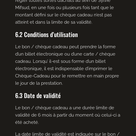
régler toutes sortes d’achats au sein de Sylvie
Mifsud, en une fois ou plusieurs fois tant que le
montant défini sur le chèque cadeau n’est pas
atteint et dans la limite de sa validité.
6.2 Conditions d’utilisation
Le bon / chèque cadeau peut prendre la forme
d’un billet électronique ou d’une carte / chèque
cadeau. Lorsqu’ il-est sous forme d’un billet
électronique, il est indispensable d’imprimer le
Chèque-Cadeau pour le remettre en main propre
le jour de la prestation.
6.3 Date de validité
Le bon / chèque cadeau a une durée limite de
validité de 6 mois à partir du moment où celui-ci a
été acheté.
La date limite de validité est indiquée sur le bon /