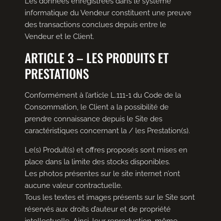
Les données enregistrées dans le système
informatique du Vendeur constituent une preuve
des transactions conclues depuis entre le
Vendeur et le Client.
ARTICLE 3 – LES PRODUITS ET
PRESTATIONS
Conformément à l’article L.111-1 du Code de la
Consommation, le Client a la possibilité de
prendre connaissance depuis le Site des
caractéristiques concernant la / les Prestation(s).
Le(s) Produit(s) et offres proposés sont mises en
place dans la limite des stocks disponibles.
Les photos présentes sur le site internet n’ont
aucune valeur contractuelle.
Tous les textes et images présents sur le Site sont
réservés aux droits d’auteur et de propriété