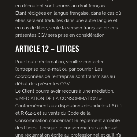
en découlent sont soumis au droit français.
Étant rédigées en langue française, dans le cas où
elles seraient traduites dans une autre langue et
en cas de litige, seule la version française de ces
présentes CGV sera prise en considération.
ARTICLE 12 – LITIGES
Pour toute réclamation, veuillez contacter
l’entreprise par e-mail ou par courrier. Les
coordonnées de l’entreprise sont transmises au
début des présentes CGV.
Le Client pourra avoir recours à une médiation.
« MÉDIATION DE LA CONSOMMATION »
Conformément aux dispositions des articles L611-1
et R 612-1 et suivants du Code de la
Consommation concernant le règlement amiable
des litiges : Lorsque le consommateur a adressé
une réclamation écrite au professionnel et qu’il n’a