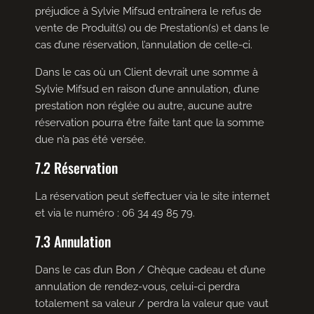
préjudice à Sylvie Mifsud entraînera le refus de
vente de Produit(s) ou de Prestation(s) et dans le
cas d’une réservation, l’annulation de celle-ci.
Dans le cas où un Client devrait une somme à
Sylvie Mifsud en raison d’une annulation, d’une
prestation non réglée ou autre, aucune autre
réservation pourra être faite tant que la somme
due n’a pas été versée.
7.2 Réservation
La réservation peut s’effectuer via le site internet
et via le numéro : 06 34 49 85 79.
7.3 Annulation
Dans le cas d’un Bon / Chèque cadeau et d’une
annulation de rendez-vous, celui-ci perdra
totalement sa valeur / perdra la valeur que vaut