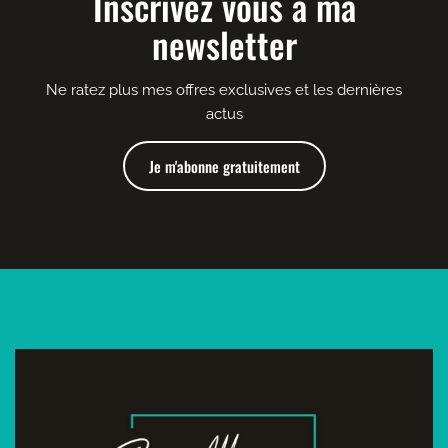
Inscrivez vous à ma
newsletter
Ne ratez plus mes offres exclusives et les dernières
actus
Je m'abonne gratuitement